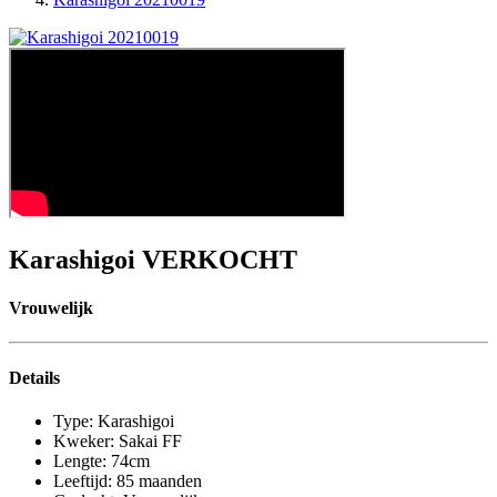
Karashigoi
VERKOCHT
Vrouwelijk
Details
Type:
Karashigoi
Kweker:
Sakai FF
Lengte:
74cm
Leeftijd:
85 maanden